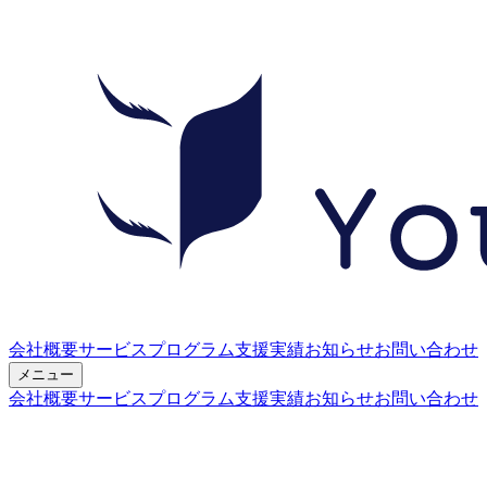
会社概要
サービス
プログラム
支援実績
お知らせ
お問い合わせ
メニュー
会社概要
サービス
プログラム
支援実績
お知らせ
お問い合わせ