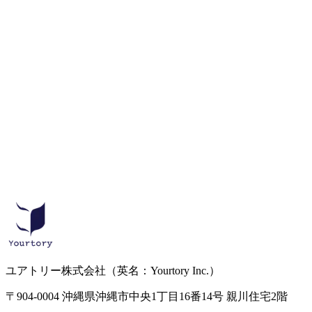
https://www.okinawatimes.
ユアトリー株式会社
（英名：Yourtory Inc.）
〒904-0004 沖縄県沖縄市中央1丁目16番14号 親川住宅2階