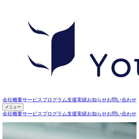
会社概要
サービス
プログラム
支援実績
お知らせ
お問い合わせ
メニュー
会社概要
サービス
プログラム
支援実績
お知らせ
お問い合わせ