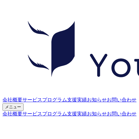
会社概要
サービス
プログラム
支援実績
お知らせ
お問い合わせ
メニュー
会社概要
サービス
プログラム
支援実績
お知らせ
お問い合わせ