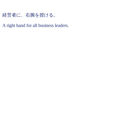
経営者に、右腕を授ける。
A right hand for all business leaders.